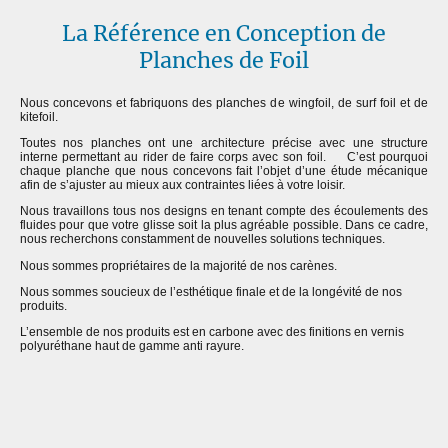
La Référence en Conception de
Planches de Foil
Nous concevons et fabriquons des planches de wingfoil, de surf foil et de
kitefoil.
Toutes nos planches ont une architecture précise avec une structure
interne permettant au rider de faire corps avec son foil. C’est pourquoi
chaque planche que nous concevons fait l’objet d’une étude mécanique
afin de s’ajuster au mieux aux contraintes liées à votre loisir.
Nous travaillons tous nos designs en tenant compte des écoulements des
fluides pour que votre glisse soit la plus agréable possible. Dans ce cadre,
nous recherchons constamment de nouvelles solutions techniques.
Nous sommes propriétaires de la majorité de nos carènes.
Nous sommes soucieux de l’esthétique finale et de la longévité de nos
produits.
L’ensemble de nos produits est en carbone avec des finitions en vernis
polyuréthane haut de gamme anti rayure.