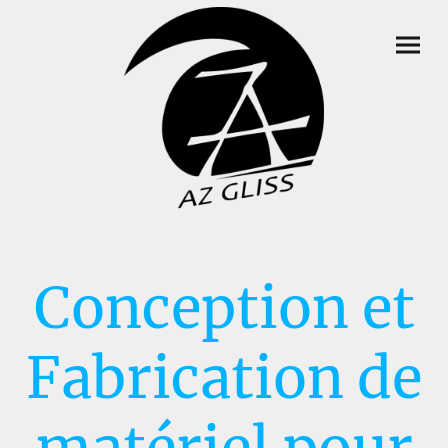
Conception et
Fabrication de